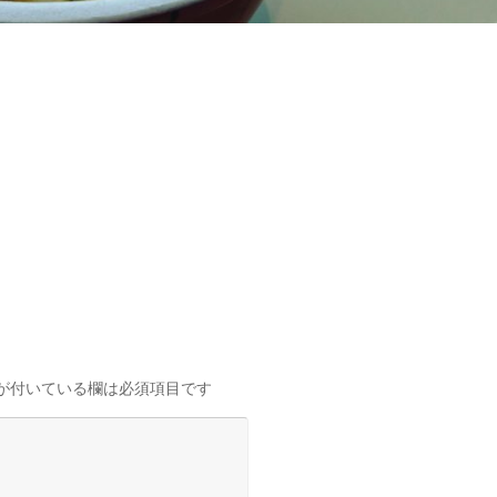
が付いている欄は必須項目です