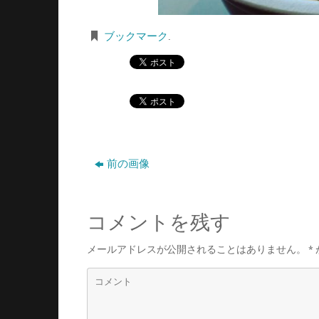
ブックマーク
.
前の画像
コメントを残す
メールアドレスが公開されることはありません。
*