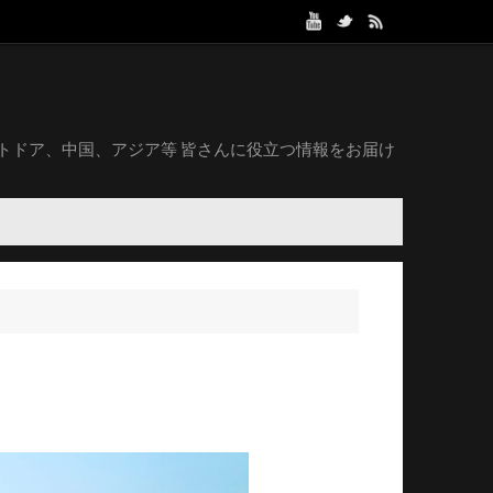
トドア、中国、アジア等 皆さんに役立つ情報をお届け