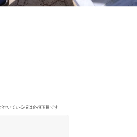
が付いている欄は必須項目です