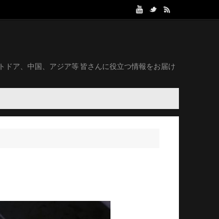
トドア、中国、アジア等 皆さんに役立つ情報をお届け