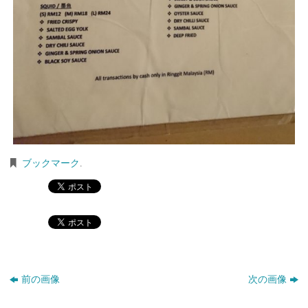
ブックマーク
.
前の画像
次の画像