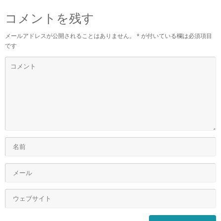
コメントを残す
メールアドレスが公開されることはありません。
*
が付いている欄は必須項目
です