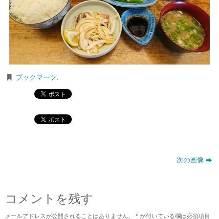
ブックマーク
.
次の画像
コメントを残す
メールアドレスが公開されることはありません。
*
が付いている欄は必須項目