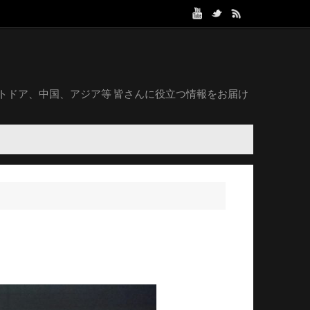
トドア、中国、アジア等 皆さんに役立つ情報をお届け