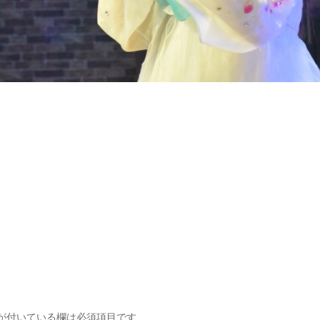
が付いている欄は必須項目です