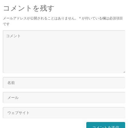
コメントを残す
メールアドレスが公開されることはありません。
*
が付いている欄は必須項目
です