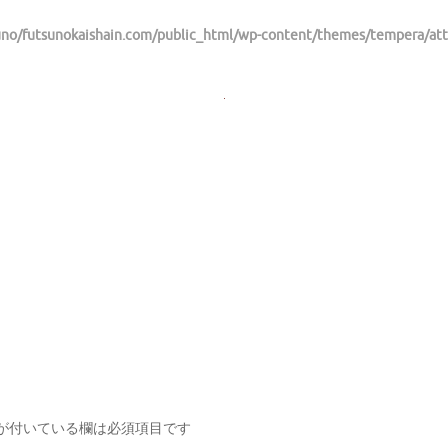
no/futsunokaishain.com/public_html/wp-content/themes/tempera/at
が付いている欄は必須項目です