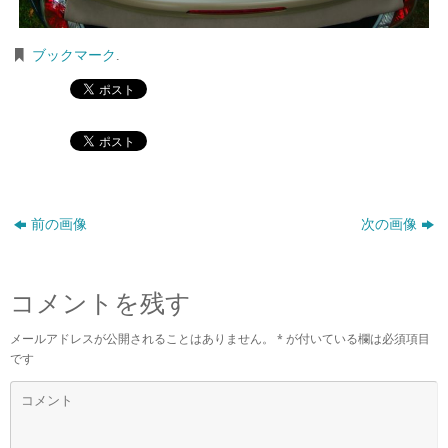
ブックマーク
.
前の画像
次の画像
コメントを残す
メールアドレスが公開されることはありません。
*
が付いている欄は必須項目
です