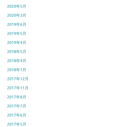
2020年5月
2020年3月
2019年6月
2019年5月
2019年4月
2018年5月
2018年4月
2018年1月
2017年12月
2017年11月
2017年8月
2017年7月
2017年6月
2017年5月