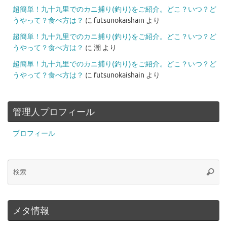
超簡単！九十九里でのカニ捕り(釣り)をご紹介。どこ？いつ？ど
うやって？食べ方は？
に
futsunokaishain
より
超簡単！九十九里でのカニ捕り(釣り)をご紹介。どこ？いつ？ど
うやって？食べ方は？
に
潮
より
超簡単！九十九里でのカニ捕り(釣り)をご紹介。どこ？いつ？ど
うやって？食べ方は？
に
futsunokaishain
より
管理人プロフィール
プロフィール
メタ情報