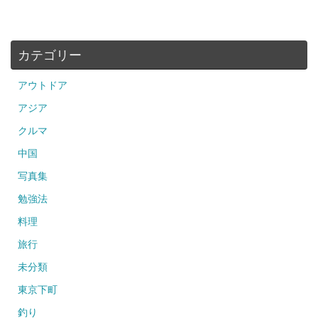
カテゴリー
アウトドア
アジア
クルマ
中国
写真集
勉強法
料理
旅行
未分類
東京下町
釣り