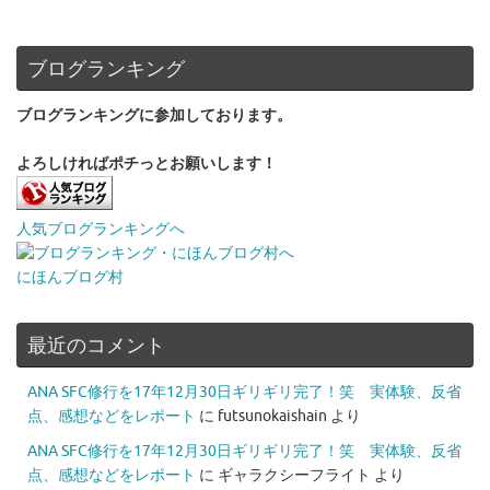
ブログランキング
ブログランキングに参加しております。
よろしければポチっとお願いします！
人気ブログランキングへ
にほんブログ村
最近のコメント
ANA SFC修行を17年12月30日ギリギリ完了！笑 実体験、反省
点、感想などをレポート
に
futsunokaishain
より
ANA SFC修行を17年12月30日ギリギリ完了！笑 実体験、反省
点、感想などをレポート
に
ギャラクシーフライト
より