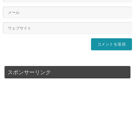
スポンサーリンク