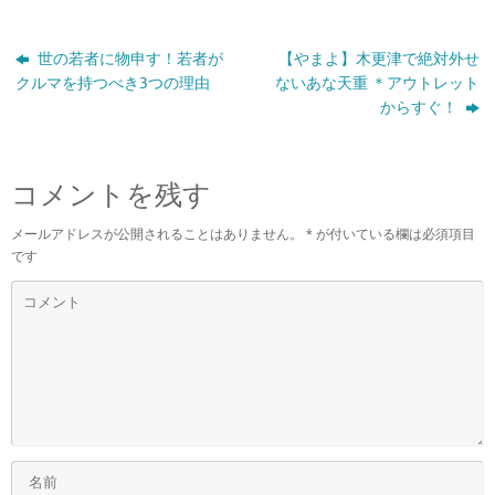
世の若者に物申す！若者が
【やまよ】木更津で絶対外せ
クルマを持つべき3つの理由
ないあな天重 ＊アウトレット
からすぐ！
コメントを残す
メールアドレスが公開されることはありません。
*
が付いている欄は必須項目
です