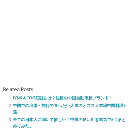
Related Posts:
LYNK＆CO(領克)とは？注目の中国自動車新ブランド！
中国での出張・旅行で食べたい人気のオススメ本場中国料理5
選！
全ての日本人に聞いて欲しい！中国の良い所を本気で5つまと
めてみた。